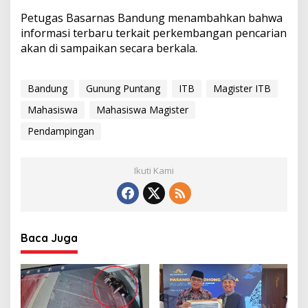
Petugas Basarnas Bandung menambahkan bahwa
informasi terbaru terkait perkembangan pencarian
akan di sampaikan secara berkala.
Bandung
Gunung Puntang
ITB
Magister ITB
Mahasiswa
Mahasiswa Magister
Pendampingan
Ikuti Kami
Baca Juga