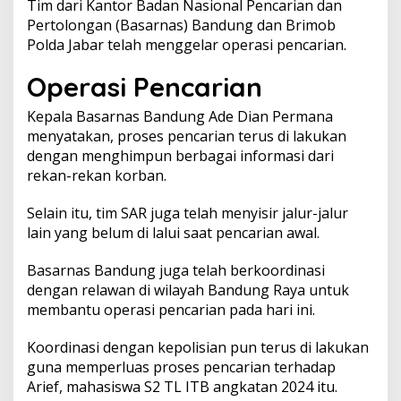
Tim dari Kantor Badan Nasional Pencarian dan
Pertolongan (Basarnas) Bandung dan Brimob
Polda Jabar telah menggelar operasi pencarian.
Operasi Pencarian
Kepala Basarnas Bandung Ade Dian Permana
menyatakan, proses pencarian terus di lakukan
dengan menghimpun berbagai informasi dari
rekan-rekan korban.
Selain itu, tim SAR juga telah menyisir jalur-jalur
lain yang belum di lalui saat pencarian awal.
Basarnas Bandung juga telah berkoordinasi
dengan relawan di wilayah Bandung Raya untuk
membantu operasi pencarian pada hari ini.
Koordinasi dengan kepolisian pun terus di lakukan
guna memperluas proses pencarian terhadap
Arief, mahasiswa S2 TL ITB angkatan 2024 itu.