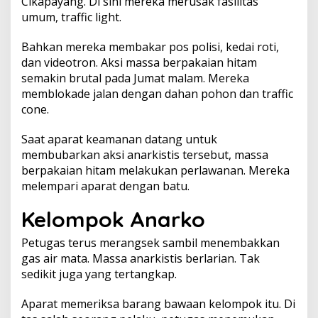
Cikapayang. Di sini mereka merusak fasilitas
umum, traffic light.
Bahkan mereka membakar pos polisi, kedai roti,
dan videotron. Aksi massa berpakaian hitam
semakin brutal pada Jumat malam. Mereka
memblokade jalan dengan dahan pohon dan traffic
cone.
Saat aparat keamanan datang untuk
membubarkan aksi anarkistis tersebut, massa
berpakaian hitam melakukan perlawanan. Mereka
melempari aparat dengan batu.
Kelompok Anarko
Petugas terus merangsek sambil menembakkan
gas air mata. Massa anarkistis berlarian. Tak
sedikit juga yang tertangkap.
Aparat memeriksa barang bawaan kelompok itu. Di