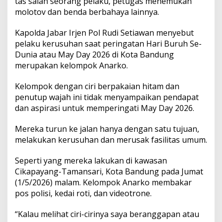
tas salah seorang pelaku, petugas menemukan
molotov dan benda berbahaya lainnya.
Kapolda Jabar Irjen Pol Rudi Setiawan menyebut
pelaku kerusuhan saat peringatan Hari Buruh Se-
Dunia atau May Day 2026 di Kota Bandung
merupakan kelompok Anarko.
Kelompok dengan ciri berpakaian hitam dan
penutup wajah ini tidak menyampaikan pendapat
dan aspirasi untuk memperingati May Day 2026.
Mereka turun ke jalan hanya dengan satu tujuan,
melakukan kerusuhan dan merusak fasilitas umum.
Seperti yang mereka lakukan di kawasan
Cikapayang-Tamansari, Kota Bandung pada Jumat
(1/5/2026) malam. Kelompok Anarko membakar
pos polisi, kedai roti, dan videotrone.
“Kalau melihat ciri-cirinya saya beranggapan atau