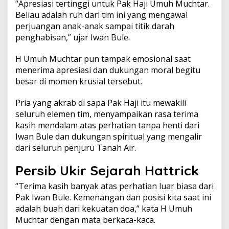
“Apresiasi tertinggi untuk Pak Haji Umuh Muchtar.
Beliau adalah ruh dari tim ini yang mengawal
perjuangan anak-anak sampai titik darah
penghabisan,” ujar Iwan Bule.
H Umuh Muchtar pun tampak emosional saat
menerima apresiasi dan dukungan moral begitu
besar di momen krusial tersebut.
Pria yang akrab di sapa Pak Haji itu mewakili
seluruh elemen tim, menyampaikan rasa terima
kasih mendalam atas perhatian tanpa henti dari
Iwan Bule dan dukungan spiritual yang mengalir
dari seluruh penjuru Tanah Air.
Persib Ukir Sejarah Hattrick
“Terima kasih banyak atas perhatian luar biasa dari
Pak Iwan Bule. Kemenangan dan posisi kita saat ini
adalah buah dari kekuatan doa,” kata H Umuh
Muchtar dengan mata berkaca-kaca.