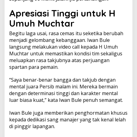
Apresiasi Tinggi untuk H
Umuh Muchtar
Begitu laga usai, rasa cemas itu seketika berubah
menjadi gelombang kebanggaan. Iwan Bule
langsung melakukan video call kepada H Umuh
Muchtar untuk memastikan kondisi tim sekaligus
meluapkan rasa takjubnya atas perjuangan
spartan para pemain.
“Saya benar-benar bangga dan takjub dengan
mental juara Persib malam ini. Mereka bermain
dengan determinasi tinggi dan karakter mental
luar biasa kuat,” kata Iwan Bule penuh semangat.
Iwan Bule juga memberikan penghormatan khusus
kepada dedikasi sang manajer yang tak kenal lelah
di pinggir lapangan.