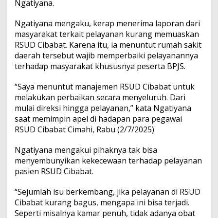
Ngatiyana.
Ngatiyana mengaku, kerap menerima laporan dari
masyarakat terkait pelayanan kurang memuaskan
RSUD Cibabat. Karena itu, ia menuntut rumah sakit
daerah tersebut wajib memperbaiki pelayanannya
terhadap masyarakat khususnya peserta BPJS.
“Saya menuntut manajemen RSUD Cibabat untuk
melakukan perbaikan secara menyeluruh. Dari
mulai direksi hingga pelayanan,” kata Ngatiyana
saat memimpin apel di hadapan para pegawai
RSUD Cibabat Cimahi, Rabu (2/7/2025)
Ngatiyana mengakui pihaknya tak bisa
menyembunyikan kekecewaan terhadap pelayanan
pasien RSUD Cibabat.
“Sejumlah isu berkembang, jika pelayanan di RSUD
Cibabat kurang bagus, mengapa ini bisa terjadi.
Seperti misalnya kamar penuh, tidak adanya obat