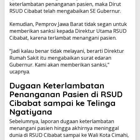
keterlambatan penanganan pasien, maka Dirut
RSUD Cibabat telah mengabaikan SE Gubernur.
Kemudian, Pemprov Jawa Barat tidak segan untuk
memberikan sanksi kepada Direktur Utama RSUD
Cibabat, karena terlambat menangani pasien.
“Jadi kalau benar tidak melayani, berarti Direktur
Rumah Sakit itu mengabaikan surat edaran
Gubernur. Kami akan memberikan sanksi,”
ucapnya.
Dugaan Keterlambatan
Penanganan Pasien di RSUD
Cibabat sampai ke Telinga
Ngatiyana
Sebelumnya, laporan dugaan keterlambatan
menangani pasien hingga akhirnya meninggal
dunia di RSUD Cibabat sampai ke Wali Kota Cimahi,