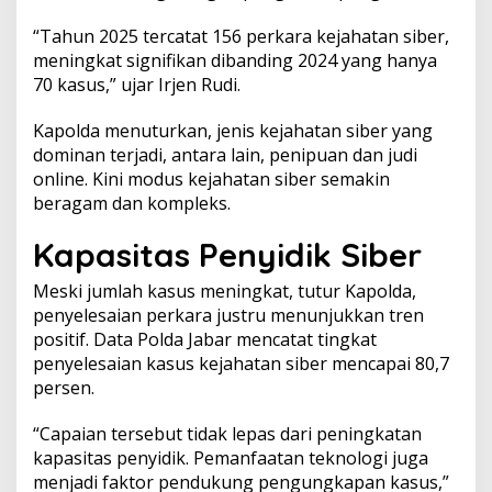
2
“Tahun 2025 tercatat 156 perkara kejahatan siber,
5
meningkat signifikan dibanding 2024 yang hanya
70 kasus,” ujar Irjen Rudi.
Kapolda menuturkan, jenis kejahatan siber yang
dominan terjadi, antara lain, penipuan dan judi
online. Kini modus kejahatan siber semakin
beragam dan kompleks.
Kapasitas Penyidik Siber
Meski jumlah kasus meningkat, tutur Kapolda,
penyelesaian perkara justru menunjukkan tren
positif. Data Polda Jabar mencatat tingkat
penyelesaian kasus kejahatan siber mencapai 80,7
persen.
“Capaian tersebut tidak lepas dari peningkatan
kapasitas penyidik. Pemanfaatan teknologi juga
menjadi faktor pendukung pengungkapan kasus,”