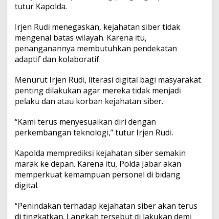
tutur Kapolda.
Irjen Rudi menegaskan, kejahatan siber tidak
mengenal batas wilayah. Karena itu,
penanganannya membutuhkan pendekatan
adaptif dan kolaboratif.
Menurut Irjen Rudi, literasi digital bagi masyarakat
penting dilakukan agar mereka tidak menjadi
pelaku dan atau korban kejahatan siber.
“Kami terus menyesuaikan diri dengan
perkembangan teknologi,” tutur Irjen Rudi.
Kapolda memprediksi kejahatan siber semakin
marak ke depan. Karena itu, Polda Jabar akan
memperkuat kemampuan personel di bidang
digital.
“Penindakan terhadap kejahatan siber akan terus
di tingkatkan. Langkah tersebut di lakukan demi