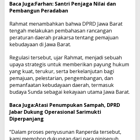
Baca Juga:
Farhan: Santri Penjaga Nilai dan
Pembangun Peradaban
Rahmat menambahkan bahwa DPRD Jawa Barat
tengah melakukan pembahasan rancangan
peraturan daerah prakarsa tentang pemajuan
kebudayaan di Jawa Barat.
Regulasi tersebut, ujar Rahmat, menjadi sebuah
upaya strategis untuk memberikan payung hukum
yang kuat, terukur, serta berkelanjutan bagi
pemajuan, pelestarian, pengembangan, dan
pemanfaatan kebudayaan daerah, termasuk
budaya Sunda sebagai kekayaan utama Jawa Barat.
Baca Juga:
Atasi Penumpukan Sampah, DPRD
Jabar Dukung Operasional Sarimukti
Diperpanjang
“Dalam proses penyusunan Ranperda tersebut,
kami memohon dukungan dari para pinisepuh