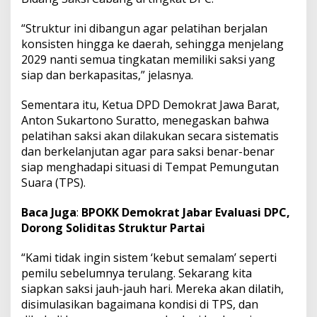
“Struktur ini dibangun agar pelatihan berjalan
konsisten hingga ke daerah, sehingga menjelang
2029 nanti semua tingkatan memiliki saksi yang
siap dan berkapasitas,” jelasnya.
Sementara itu, Ketua DPD Demokrat Jawa Barat,
Anton Sukartono Suratto, menegaskan bahwa
pelatihan saksi akan dilakukan secara sistematis
dan berkelanjutan agar para saksi benar-benar
siap menghadapi situasi di Tempat Pemungutan
Suara (TPS).
Baca Juga
:
BPOKK Demokrat Jabar Evaluasi DPC,
Dorong Soliditas Struktur Partai
“Kami tidak ingin sistem ‘kebut semalam’ seperti
pemilu sebelumnya terulang. Sekarang kita
siapkan saksi jauh-jauh hari. Mereka akan dilatih,
disimulasikan bagaimana kondisi di TPS, dan