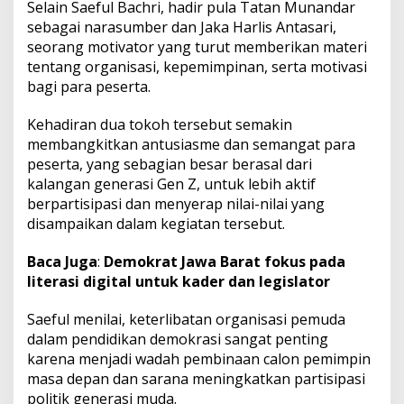
Selain Saeful Bachri, hadir pula Tatan Munandar
sebagai narasumber dan Jaka Harlis Antasari,
seorang motivator yang turut memberikan materi
tentang organisasi, kepemimpinan, serta motivasi
bagi para peserta.
Kehadiran dua tokoh tersebut semakin
membangkitkan antusiasme dan semangat para
peserta, yang sebagian besar berasal dari
kalangan generasi Gen Z, untuk lebih aktif
berpartisipasi dan menyerap nilai-nilai yang
disampaikan dalam kegiatan tersebut.
Baca Juga
:
Demokrat Jawa Barat fokus pada
literasi digital untuk kader dan legislator
Saeful menilai, keterlibatan organisasi pemuda
dalam pendidikan demokrasi sangat penting
karena menjadi wadah pembinaan calon pemimpin
masa depan dan sarana meningkatkan partisipasi
politik generasi muda.