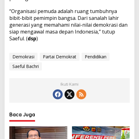
“Organisasi pemuda adalah ruang tumbuhnya
bibit-bibit pemimpin bangsa. Dari sanalah lahir
generasi yang memahami nilai-nilai demokrasi dan
siap mengawal masa depan Indonesia,” tutup
Saeful. (
dsp
)
Demokrasi
Partai Demokrat
Pendidikan
Saeful Bachri
Ikuti Kami
Baca Juga