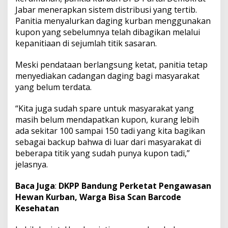
Jabar menerapkan sistem distribusi yang tertib.
Panitia menyalurkan daging kurban menggunakan
kupon yang sebelumnya telah dibagikan melalui
kepanitiaan di sejumlah titik sasaran.
Meski pendataan berlangsung ketat, panitia tetap
menyediakan cadangan daging bagi masyarakat
yang belum terdata.
“Kita juga sudah spare untuk masyarakat yang
masih belum mendapatkan kupon, kurang lebih
ada sekitar 100 sampai 150 tadi yang kita bagikan
sebagai backup bahwa di luar dari masyarakat di
beberapa titik yang sudah punya kupon tadi,”
jelasnya.
Baca Juga
:
DKPP Bandung Perketat Pengawasan
Hewan Kurban, Warga Bisa Scan Barcode
Kesehatan