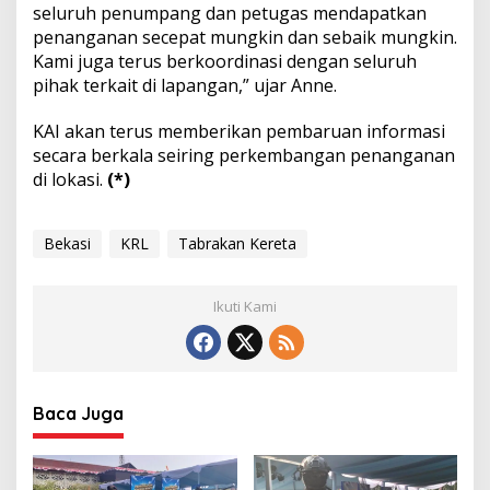
seluruh penumpang dan petugas mendapatkan
penanganan secepat mungkin dan sebaik mungkin.
Kami juga terus berkoordinasi dengan seluruh
pihak terkait di lapangan,” ujar Anne.
KAI akan terus memberikan pembaruan informasi
secara berkala seiring perkembangan penanganan
di lokasi.
(*)
Bekasi
KRL
Tabrakan Kereta
Ikuti Kami
Baca Juga