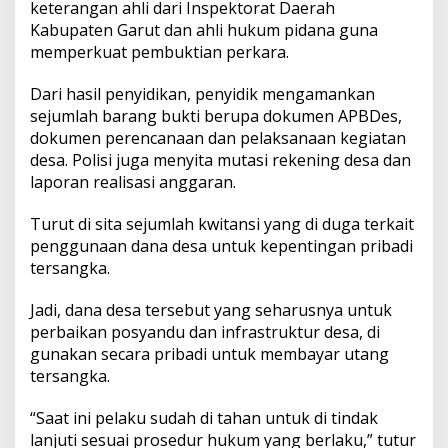
keterangan ahli dari Inspektorat Daerah
Kabupaten Garut dan ahli hukum pidana guna
memperkuat pembuktian perkara.
Dari hasil penyidikan, penyidik mengamankan
sejumlah barang bukti berupa dokumen APBDes,
dokumen perencanaan dan pelaksanaan kegiatan
desa. Polisi juga menyita mutasi rekening desa dan
laporan realisasi anggaran.
Turut di sita sejumlah kwitansi yang di duga terkait
penggunaan dana desa untuk kepentingan pribadi
tersangka.
Jadi, dana desa tersebut yang seharusnya untuk
perbaikan posyandu dan infrastruktur desa, di
gunakan secara pribadi untuk membayar utang
tersangka.
“Saat ini pelaku sudah di tahan untuk di tindak
lanjuti sesuai prosedur hukum yang berlaku,” tutur