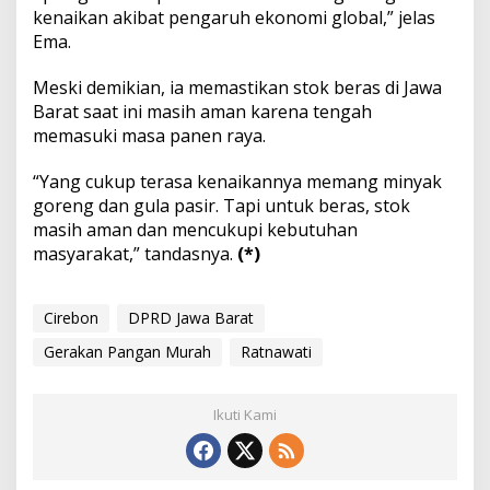
kenaikan akibat pengaruh ekonomi global,” jelas
Ema.
Meski demikian, ia memastikan stok beras di Jawa
Barat saat ini masih aman karena tengah
memasuki masa panen raya.
“Yang cukup terasa kenaikannya memang minyak
goreng dan gula pasir. Tapi untuk beras, stok
masih aman dan mencukupi kebutuhan
masyarakat,” tandasnya.
(*)
Cirebon
DPRD Jawa Barat
Gerakan Pangan Murah
Ratnawati
Ikuti Kami