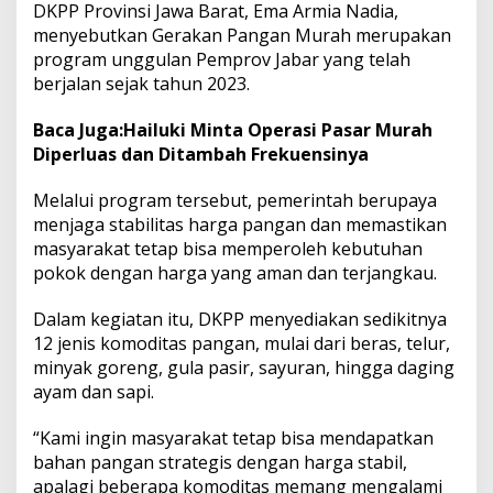
DKPP Provinsi Jawa Barat, Ema Armia Nadia,
menyebutkan Gerakan Pangan Murah merupakan
program unggulan Pemprov Jabar yang telah
berjalan sejak tahun 2023.
Baca Juga:
Hailuki Minta Operasi Pasar Murah
Diperluas dan Ditambah Frekuensinya
Melalui program tersebut, pemerintah berupaya
menjaga stabilitas harga pangan dan memastikan
masyarakat tetap bisa memperoleh kebutuhan
pokok dengan harga yang aman dan terjangkau.
Dalam kegiatan itu, DKPP menyediakan sedikitnya
12 jenis komoditas pangan, mulai dari beras, telur,
minyak goreng, gula pasir, sayuran, hingga daging
ayam dan sapi.
“Kami ingin masyarakat tetap bisa mendapatkan
bahan pangan strategis dengan harga stabil,
apalagi beberapa komoditas memang mengalami