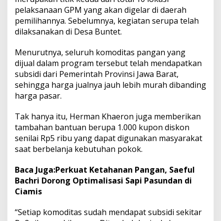
pelaksanaan GPM yang akan digelar di daerah
pemilihannya. Sebelumnya, kegiatan serupa telah
dilaksanakan di Desa Buntet.
Menurutnya, seluruh komoditas pangan yang
dijual dalam program tersebut telah mendapatkan
subsidi dari Pemerintah Provinsi Jawa Barat,
sehingga harga jualnya jauh lebih murah dibanding
harga pasar.
Tak hanya itu, Herman Khaeron juga memberikan
tambahan bantuan berupa 1.000 kupon diskon
senilai Rp5 ribu yang dapat digunakan masyarakat
saat berbelanja kebutuhan pokok.
Baca Juga:
Perkuat Ketahanan Pangan, Saeful
Bachri Dorong Optimalisasi Sapi Pasundan di
Ciamis
“Setiap komoditas sudah mendapat subsidi sekitar