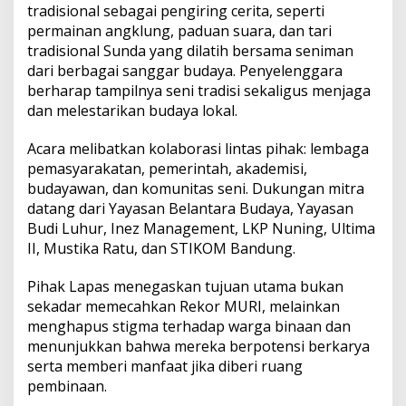
tradisional sebagai pengiring cerita, seperti
permainan angklung, paduan suara, dan tari
tradisional Sunda yang dilatih bersama seniman
dari berbagai sanggar budaya. Penyelenggara
berharap tampilnya seni tradisi sekaligus menjaga
dan melestarikan budaya lokal.
Acara melibatkan kolaborasi lintas pihak: lembaga
pemasyarakatan, pemerintah, akademisi,
budayawan, dan komunitas seni. Dukungan mitra
datang dari Yayasan Belantara Budaya, Yayasan
Budi Luhur, Inez Management, LKP Nuning, Ultima
II, Mustika Ratu, dan STIKOM Bandung.
Pihak Lapas menegaskan tujuan utama bukan
sekadar memecahkan Rekor MURI, melainkan
menghapus stigma terhadap warga binaan dan
menunjukkan bahwa mereka berpotensi berkarya
serta memberi manfaat jika diberi ruang
pembinaan.