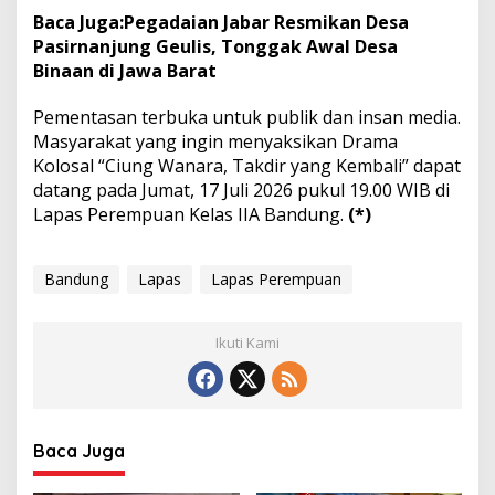
Baca Juga:
Pegadaian Jabar Resmikan Desa
Pasirnanjung Geulis, Tonggak Awal Desa
Binaan di Jawa Barat
Pementasan terbuka untuk publik dan insan media.
Masyarakat yang ingin menyaksikan Drama
Kolosal “Ciung Wanara, Takdir yang Kembali” dapat
datang pada Jumat, 17 Juli 2026 pukul 19.00 WIB di
Lapas Perempuan Kelas IIA Bandung.
(*)
Bandung
Lapas
Lapas Perempuan
Ikuti Kami
Baca Juga