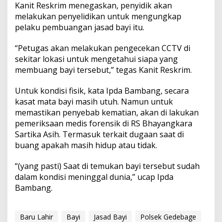
Kanit Reskrim menegaskan, penyidik akan
melakukan penyelidikan untuk mengungkap
pelaku pembuangan jasad bayi itu.
“Petugas akan melakukan pengecekan CCTV di
sekitar lokasi untuk mengetahui siapa yang
membuang bayi tersebut,” tegas Kanit Reskrim.
Untuk kondisi fisik, kata Ipda Bambang, secara
kasat mata bayi masih utuh. Namun untuk
memastikan penyebab kematian, akan di lakukan
pemeriksaan medis forensik di RS Bhayangkara
Sartika Asih. Termasuk terkait dugaan saat di
buang apakah masih hidup atau tidak.
“(yang pasti) Saat di temukan bayi tersebut sudah
dalam kondisi meninggal dunia,” ucap Ipda
Bambang.
Baru Lahir
Bayi
Jasad Bayi
Polsek Gedebage