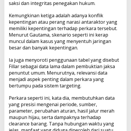
saksi dan integritas penegakan hukum.
Kemungkinan ketiga adalah adanya konflik
kepentingan atau perang narasi antaraktor yang
memiliki kepentingan terhadap perkara tersebut.
Menurut Gautama, skenario seperti ini kerap
muncul dalam kasus yang menyentuh jaringan
besar dan banyak kepentingan.
Ia juga menyoroti penggunaan tabel yang disebut
Fillar sebagai data lama dalam pembuktian jaksa
penuntut umum. Menurutnya, relevansi data
menjadi aspek penting dalam perkara yang
bertumpu pada sistem targeting.
Perkara seperti ini, kata dia, membutuhkan data
yang presisi mengenai periode, sumber,
parameter, perubahan aturan, hasil jalur merah
maupun hijau, serta dampaknya terhadap
clearance barang. Tanpa hubungan waktu yang
jelas, manfaat yang diduga diperoleh dari suatu