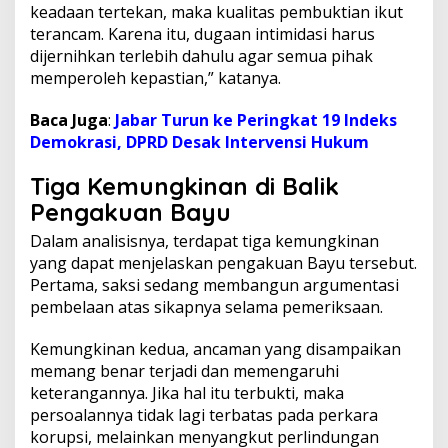
keadaan tertekan, maka kualitas pembuktian ikut
terancam. Karena itu, dugaan intimidasi harus
dijernihkan terlebih dahulu agar semua pihak
memperoleh kepastian,” katanya.
Baca Juga
:
Jabar Turun ke Peringkat 19 Indeks
Demokrasi, DPRD Desak Intervensi Hukum
Tiga Kemungkinan di Balik
Pengakuan Bayu
Dalam analisisnya, terdapat tiga kemungkinan
yang dapat menjelaskan pengakuan Bayu tersebut.
Pertama, saksi sedang membangun argumentasi
pembelaan atas sikapnya selama pemeriksaan.
Kemungkinan kedua, ancaman yang disampaikan
memang benar terjadi dan memengaruhi
keterangannya. Jika hal itu terbukti, maka
persoalannya tidak lagi terbatas pada perkara
korupsi, melainkan menyangkut perlindungan