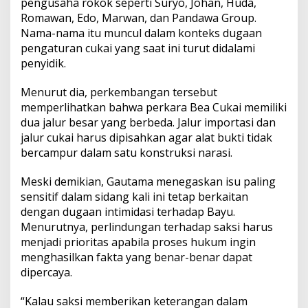
pengusaha rokok seperti Suryo, Johan, Huda,
Romawan, Edo, Marwan, dan Pandawa Group.
Nama-nama itu muncul dalam konteks dugaan
pengaturan cukai yang saat ini turut didalami
penyidik.
Menurut dia, perkembangan tersebut
memperlihatkan bahwa perkara Bea Cukai memiliki
dua jalur besar yang berbeda. Jalur importasi dan
jalur cukai harus dipisahkan agar alat bukti tidak
bercampur dalam satu konstruksi narasi.
Meski demikian, Gautama menegaskan isu paling
sensitif dalam sidang kali ini tetap berkaitan
dengan dugaan intimidasi terhadap Bayu.
Menurutnya, perlindungan terhadap saksi harus
menjadi prioritas apabila proses hukum ingin
menghasilkan fakta yang benar-benar dapat
dipercaya.
“Kalau saksi memberikan keterangan dalam