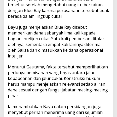
tersebut setelah mengetahui uang itu berkaitan
dengan Blue Ray karena perusahaan tersebut tidak
berada dalam lingkup cukai.
Bayu juga menjelaskan Blue Ray disebut
memberikan dana sebanyak lima kali kepada
bagian intelijen cukai. Satu kali pemberian ditolak
olehnya, sementara empat kali lainnya diterima
oleh Salisa dan dimasukkan ke dana operasional
intelijen.
Menurut Gautama, fakta tersebut memperlihatkan
perlunya pemisahan yang tegas antara jalur
kepabeanan dan jalur cukai. Konstruksi hukum
harus mampu menjelaskan relevansi setiap aliran
dana sesuai dengan fungsi jabatan masing-masing
pihak.
Ia menambahkan Bayu dalam persidangan juga
menyebut pernah menerima uang dari sejumlah