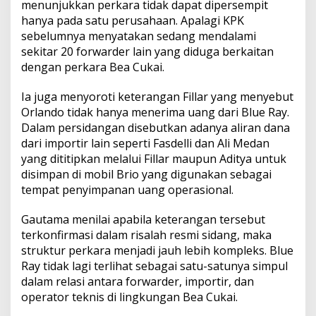
menunjukkan perkara tidak dapat dipersempit
hanya pada satu perusahaan. Apalagi KPK
sebelumnya menyatakan sedang mendalami
sekitar 20 forwarder lain yang diduga berkaitan
dengan perkara Bea Cukai.
Ia juga menyoroti keterangan Fillar yang menyebut
Orlando tidak hanya menerima uang dari Blue Ray.
Dalam persidangan disebutkan adanya aliran dana
dari importir lain seperti Fasdelli dan Ali Medan
yang dititipkan melalui Fillar maupun Aditya untuk
disimpan di mobil Brio yang digunakan sebagai
tempat penyimpanan uang operasional.
Gautama menilai apabila keterangan tersebut
terkonfirmasi dalam risalah resmi sidang, maka
struktur perkara menjadi jauh lebih kompleks. Blue
Ray tidak lagi terlihat sebagai satu-satunya simpul
dalam relasi antara forwarder, importir, dan
operator teknis di lingkungan Bea Cukai.