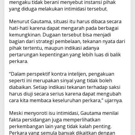
mengaku tidak berani menyebut instansi pihak
yang diduga melakukan intimidasi tersebut.
Menurut Gautama, situasi itu harus dibaca secara
hati-hati karena dapat mengarah pada berbagai
kemungkinan. Dugaan tersebut bisa menjadi
bagian dari strategi pembelaan, tekanan nyata dari
pihak tertentu, maupun indikasi adanya
pertarungan kepentingan yang lebih luas di balik
perkara.
“Dalam perspektif kontra intelijen, pengakuan
seperti ini merupakan sinyal yang tidak boleh
diabaikan. Setiap indikasi tekanan terhadap saksi
harus diuji secara serius karena dapat mengubah
cara kita membaca keseluruhan perkara,” ujarnya.
Meski menyoroti isu intimidasi, Gautama menilai
fakta persidangan juga memperlihatkan
perkembangan lain yang tidak kalah penting.
Perkara yang semula banyak dikaitkan dengan