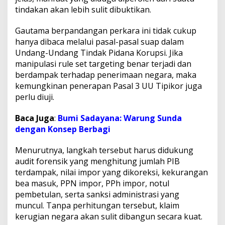
tindakan akan lebih sulit dibuktikan.
Gautama berpandangan perkara ini tidak cukup
hanya dibaca melalui pasal-pasal suap dalam
Undang-Undang Tindak Pidana Korupsi. Jika
manipulasi rule set targeting benar terjadi dan
berdampak terhadap penerimaan negara, maka
kemungkinan penerapan Pasal 3 UU Tipikor juga
perlu diuji.
Baca Juga
:
Bumi Sadayana: Warung Sunda
dengan Konsep Berbagi
Menurutnya, langkah tersebut harus didukung
audit forensik yang menghitung jumlah PIB
terdampak, nilai impor yang dikoreksi, kekurangan
bea masuk, PPN impor, PPh impor, notul
pembetulan, serta sanksi administrasi yang
muncul. Tanpa perhitungan tersebut, klaim
kerugian negara akan sulit dibangun secara kuat.