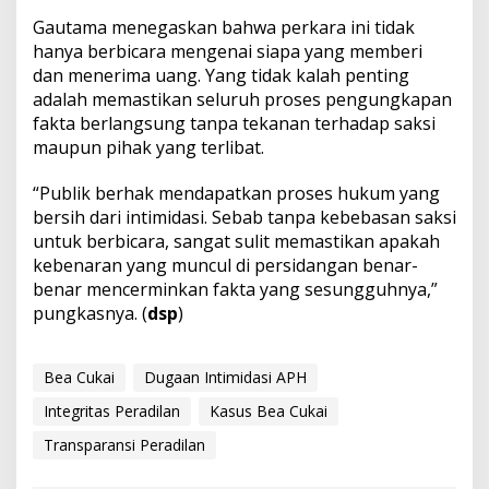
Gautama menegaskan bahwa perkara ini tidak
hanya berbicara mengenai siapa yang memberi
dan menerima uang. Yang tidak kalah penting
adalah memastikan seluruh proses pengungkapan
fakta berlangsung tanpa tekanan terhadap saksi
maupun pihak yang terlibat.
“Publik berhak mendapatkan proses hukum yang
bersih dari intimidasi. Sebab tanpa kebebasan saksi
untuk berbicara, sangat sulit memastikan apakah
kebenaran yang muncul di persidangan benar-
benar mencerminkan fakta yang sesungguhnya,”
pungkasnya. (
dsp
)
Bea Cukai
Dugaan Intimidasi APH
Integritas Peradilan
Kasus Bea Cukai
Transparansi Peradilan