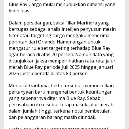
Blue Ray Cargo mulai menunjukkan dimensi yang
lebih luas.
Dalam persidangan, saksi Fillar Marindra yang
bertugas sebagai analis intelijen penyusun mesin
filter atau targeting cargo mengaku menerima
perintah dari Orlando Hamonangan untuk
mengatur rule set targeting terhadap Blue Ray
agar berada di atas 70 persen. Namun data yang
ditunjukkan jaksa memperlihatkan rata-rata jalur
merah Blue Ray periode Juli 2025 hingga Januari
2026 justru berada di atas 80 persen.
Menurut Gautama, fakta tersebut memunculkan
pertanyaan baru mengenai bentuk keuntungan
yang sebenarnya diterima Blue Ray. Sebab
perusahaan itu disebut tetap masuk jalur merah
dalam jumlah tinggi, terkena notul pembetulan,
dan pelanggaran barang masih ditindak.