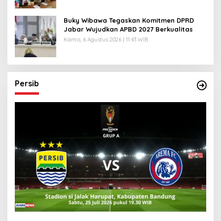
Buky Wibawa Tegaskan Komitmen DPRD
Jabar Wujudkan APBD 2027 Berkualitas
Kamis, 6 Agustus 2026 | 11:43 WIB
Persib