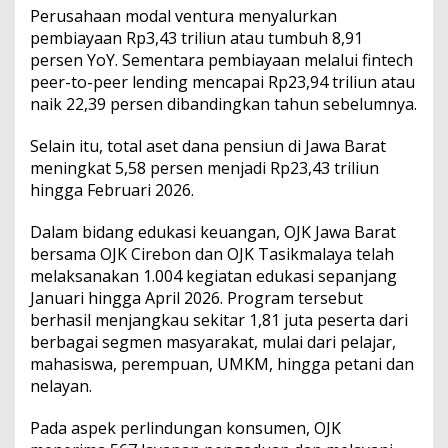
Perusahaan modal ventura menyalurkan
pembiayaan Rp3,43 triliun atau tumbuh 8,91
persen YoY. Sementara pembiayaan melalui fintech
peer-to-peer lending mencapai Rp23,94 triliun atau
naik 22,39 persen dibandingkan tahun sebelumnya.
Selain itu, total aset dana pensiun di Jawa Barat
meningkat 5,58 persen menjadi Rp23,43 triliun
hingga Februari 2026.
Dalam bidang edukasi keuangan, OJK Jawa Barat
bersama OJK Cirebon dan OJK Tasikmalaya telah
melaksanakan 1.004 kegiatan edukasi sepanjang
Januari hingga April 2026. Program tersebut
berhasil menjangkau sekitar 1,81 juta peserta dari
berbagai segmen masyarakat, mulai dari pelajar,
mahasiswa, perempuan, UMKM, hingga petani dan
nelayan.
Pada aspek perlindungan konsumen, OJK