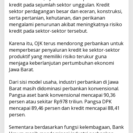
kredit pada sejumlah sektor unggulan. Kredit
sektor perdagangan besar dan eceran, konstruksi,
serta pertanian, kehutanan, dan perikanan
mengalami penurunan akibat meningkatnya risiko
kredit pada sektor-sektor tersebut.
Karena itu, OJK terus mendorong perbankan untuk
memperbesar penyaluran kredit ke sektor-sektor
produktif yang memiliki risiko terukur guna
menjaga keberlanjutan pertumbuhan ekonomi
Jawa Barat.
Dari sisi model usaha, industri perbankan di Jawa
Barat masih didominasi perbankan konvensional.
Pangsa aset bank konvensional mencapai 90,36
persen atau sekitar Rp978 triliun. Pangsa DPK
mencapai 89,46 persen dan kredit mencapai 88,41
persen.
Sementara berdasarkan fungsi kelembagaan, Bank