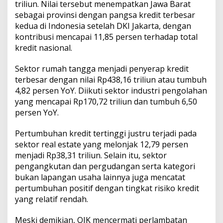
triliun. Nilai tersebut menempatkan Jawa Barat
sebagai provinsi dengan pangsa kredit terbesar
kedua di Indonesia setelah DKI Jakarta, dengan
kontribusi mencapai 11,85 persen terhadap total
kredit nasional.
Sektor rumah tangga menjadi penyerap kredit
terbesar dengan nilai Rp438,16 triliun atau tumbuh
4,82 persen YoY. Diikuti sektor industri pengolahan
yang mencapai Rp170,72 triliun dan tumbuh 6,50
persen YoY.
Pertumbuhan kredit tertinggi justru terjadi pada
sektor real estate yang melonjak 12,79 persen
menjadi Rp38,31 triliun. Selain itu, sektor
pengangkutan dan pergudangan serta kategori
bukan lapangan usaha lainnya juga mencatat
pertumbuhan positif dengan tingkat risiko kredit
yang relatif rendah.
Meski demikian, OJK mencermati perlambatan