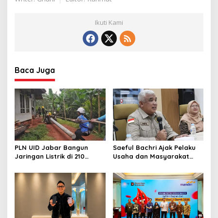
Ikuti Kami
Baca Juga
PLN UID Jabar Bangun
Saeful Bachri Ajak Pelaku
Jaringan Listrik di 210
Usaha dan Masyarakat
Lokasi
Sukseskan Sensus Ekonomi
2026