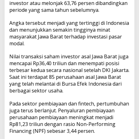
investor atau melonjak 63,76 persen dibandingkan
periode yang sama tahun sebelumnya.
Angka tersebut menjadi yang tertinggi di Indonesia
dan menunjukkan semakin tingginya minat
masyarakat Jawa Barat terhadap investasi pasar
modal.
Nilai transaksi saham investor asal Jawa Barat juga
mencapai Rp36,40 triliun dan menempati posisi
terbesar kedua secara nasional setelah DKI Jakarta.
Saat ini terdapat 85 perusahaan asal Jawa Barat
yang telah melantai di Bursa Efek Indonesia dari
berbagai sektor usaha.
Pada sektor pembiayaan dan fintech, pertumbuhan
juga terus berlanjut. Penyaluran pembiayaan
perusahaan pembiayaan meningkat menjadi
Rp81,23 triliun dengan rasio Non-Performing
Financing (NPF) sebesar 3,44 persen.