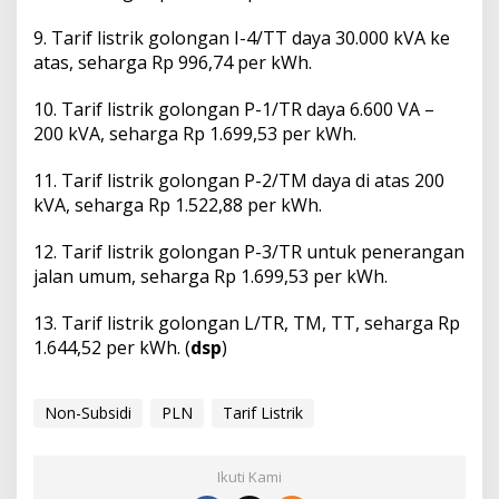
9.⁠ ⁠⁠Tarif listrik golongan I-4/TT daya 30.000 kVA ke
atas, seharga Rp 996,74 per kWh.
10.⁠ ⁠⁠Tarif listrik golongan P-1/TR daya 6.600 VA –
200 kVA, seharga Rp 1.699,53 per kWh.
11.⁠ ⁠⁠Tarif listrik golongan P-2/TM daya di atas 200
kVA, seharga Rp 1.522,88 per kWh.
12.⁠ ⁠⁠Tarif listrik golongan P-3/TR untuk penerangan
jalan umum, seharga Rp 1.699,53 per kWh.
13.⁠ ⁠⁠Tarif listrik golongan L/TR, TM, TT, seharga Rp
1.644,52 per kWh. (
dsp
)
Non-Subsidi
PLN
Tarif Listrik
Ikuti Kami