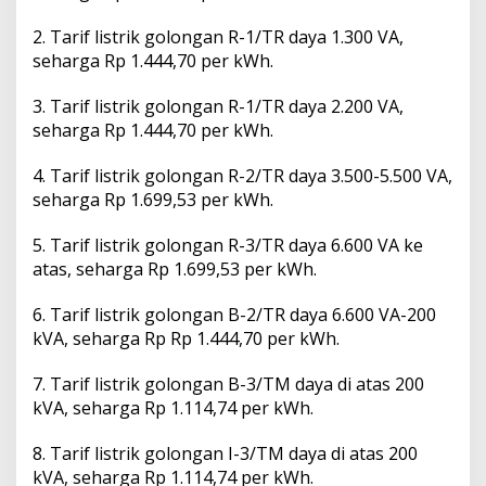
2.⁠ ⁠⁠Tarif listrik golongan R-1/TR daya 1.300 VA,
seharga Rp 1.444,70 per kWh.
3.⁠ ⁠Tarif listrik golongan R-1/TR daya 2.200 VA,
seharga Rp 1.444,70 per kWh.
4.⁠ ⁠⁠Tarif listrik golongan R-2/TR daya 3.500-5.500 VA,
seharga Rp 1.699,53 per kWh.
5.⁠ ⁠Tarif listrik golongan R-3/TR daya 6.600 VA ke
atas, seharga Rp 1.699,53 per kWh.
6.⁠ ⁠⁠Tarif listrik golongan B-2/TR daya 6.600 VA-200
kVA, seharga Rp Rp 1.444,70 per kWh.
7.⁠ ⁠⁠Tarif listrik golongan B-3/TM daya di atas 200
kVA, seharga Rp 1.114,74 per kWh.
8.⁠ ⁠⁠Tarif listrik golongan I-3/TM daya di atas 200
kVA, seharga Rp 1.114,74 per kWh.