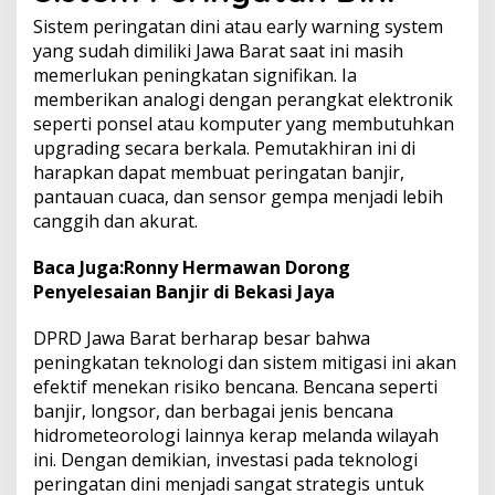
Sistem peringatan dini atau early warning system
yang sudah dimiliki Jawa Barat saat ini masih
memerlukan peningkatan signifikan. Ia
memberikan analogi dengan perangkat elektronik
seperti ponsel atau komputer yang membutuhkan
upgrading secara berkala. Pemutakhiran ini di
harapkan dapat membuat peringatan banjir,
pantauan cuaca, dan sensor gempa menjadi lebih
canggih dan akurat.
Baca Juga:
Ronny Hermawan Dorong
Penyelesaian Banjir di Bekasi Jaya
DPRD Jawa Barat berharap besar bahwa
peningkatan teknologi dan sistem mitigasi ini akan
efektif menekan risiko bencana. Bencana seperti
banjir, longsor, dan berbagai jenis bencana
hidrometeorologi lainnya kerap melanda wilayah
ini. Dengan demikian, investasi pada teknologi
peringatan dini menjadi sangat strategis untuk