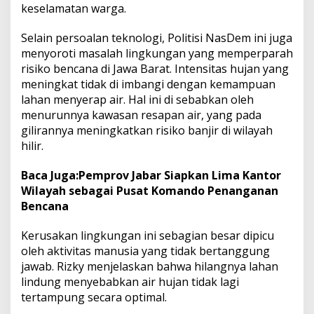
keselamatan warga.
Selain persoalan teknologi, Politisi NasDem ini juga
menyoroti masalah lingkungan yang memperparah
risiko bencana di Jawa Barat. Intensitas hujan yang
meningkat tidak di imbangi dengan kemampuan
lahan menyerap air. Hal ini di sebabkan oleh
menurunnya kawasan resapan air, yang pada
gilirannya meningkatkan risiko banjir di wilayah
hilir.
Baca Juga:
Pemprov Jabar Siapkan Lima Kantor
Wilayah sebagai Pusat Komando Penanganan
Bencana
Kerusakan lingkungan ini sebagian besar dipicu
oleh aktivitas manusia yang tidak bertanggung
jawab. Rizky menjelaskan bahwa hilangnya lahan
lindung menyebabkan air hujan tidak lagi
tertampung secara optimal.