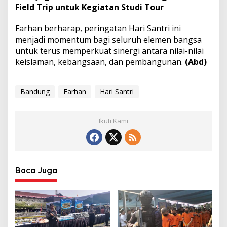
Field Trip untuk Kegiatan Studi Tour
Farhan berharap, peringatan Hari Santri ini
menjadi momentum bagi seluruh elemen bangsa
untuk terus memperkuat sinergi antara nilai-nilai
keislaman, kebangsaan, dan pembangunan.
(Abd)
Bandung
Farhan
Hari Santri
Ikuti Kami
Baca Juga