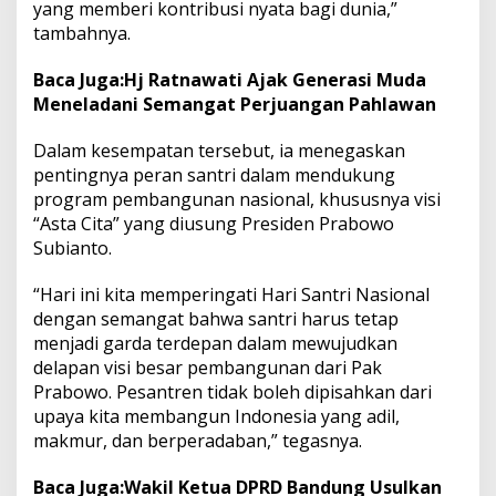
yang memberi kontribusi nyata bagi dunia,”
tambahnya.
Baca Juga:
Hj Ratnawati Ajak Generasi Muda
Meneladani Semangat Perjuangan Pahlawan
Dalam kesempatan tersebut, ia menegaskan
pentingnya peran santri dalam mendukung
program pembangunan nasional, khususnya visi
“Asta Cita” yang diusung Presiden Prabowo
Subianto.
“Hari ini kita memperingati Hari Santri Nasional
dengan semangat bahwa santri harus tetap
menjadi garda terdepan dalam mewujudkan
delapan visi besar pembangunan dari Pak
Prabowo. Pesantren tidak boleh dipisahkan dari
upaya kita membangun Indonesia yang adil,
makmur, dan berperadaban,” tegasnya.
Baca Juga:
Wakil Ketua DPRD Bandung Usulkan