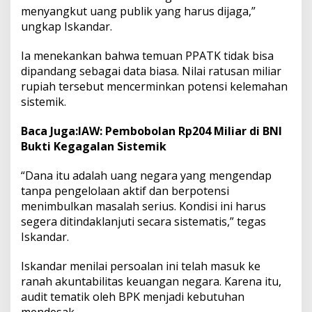
menyangkut uang publik yang harus dijaga,”
ungkap Iskandar.
Ia menekankan bahwa temuan PPATK tidak bisa
dipandang sebagai data biasa. Nilai ratusan miliar
rupiah tersebut mencerminkan potensi kelemahan
sistemik.
Baca Juga:
IAW: Pembobolan Rp204 Miliar di BNI
Bukti Kegagalan Sistemik
“Dana itu adalah uang negara yang mengendap
tanpa pengelolaan aktif dan berpotensi
menimbulkan masalah serius. Kondisi ini harus
segera ditindaklanjuti secara sistematis,” tegas
Iskandar.
Iskandar menilai persoalan ini telah masuk ke
ranah akuntabilitas keuangan negara. Karena itu,
audit tematik oleh BPK menjadi kebutuhan