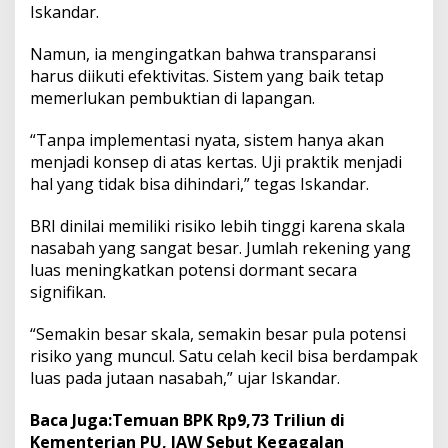
Iskandar.
Namun, ia mengingatkan bahwa transparansi
harus diikuti efektivitas. Sistem yang baik tetap
memerlukan pembuktian di lapangan.
“Tanpa implementasi nyata, sistem hanya akan
menjadi konsep di atas kertas. Uji praktik menjadi
hal yang tidak bisa dihindari,” tegas Iskandar.
BRI dinilai memiliki risiko lebih tinggi karena skala
nasabah yang sangat besar. Jumlah rekening yang
luas meningkatkan potensi dormant secara
signifikan.
“Semakin besar skala, semakin besar pula potensi
risiko yang muncul. Satu celah kecil bisa berdampak
luas pada jutaan nasabah,” ujar Iskandar.
Baca Juga:
Temuan BPK Rp9,73 Triliun di
Kementerian PU, IAW Sebut Kegagalan