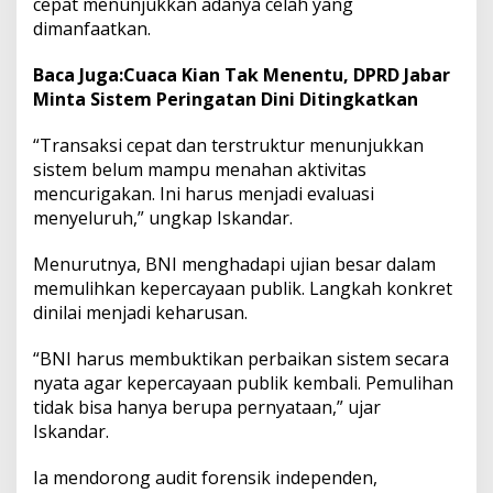
cepat menunjukkan adanya celah yang
dimanfaatkan.
Baca Juga:
Cuaca Kian Tak Menentu, DPRD Jabar
Minta Sistem Peringatan Dini Ditingkatkan
“Transaksi cepat dan terstruktur menunjukkan
sistem belum mampu menahan aktivitas
mencurigakan. Ini harus menjadi evaluasi
menyeluruh,” ungkap Iskandar.
Menurutnya, BNI menghadapi ujian besar dalam
memulihkan kepercayaan publik. Langkah konkret
dinilai menjadi keharusan.
“BNI harus membuktikan perbaikan sistem secara
nyata agar kepercayaan publik kembali. Pemulihan
tidak bisa hanya berupa pernyataan,” ujar
Iskandar.
Ia mendorong audit forensik independen,