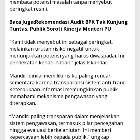
membaca potensi masalah tanpa menyebut
peringkat resmi.
Baca Juga:
Rekomendasi Audit BPK Tak Kunjung
Tuntas, Publik Soroti Kinerja Menteri PU
“Kami tidak menyebut ini sebagai peringkat,
melainkan urutan risiko negatif untuk
menunjukkan potensi yang harus diwaspadai. Ini
pendekatan kehati-hatian,” jelas Iskandar.
Mandiri dinilai memiliki risiko paling rendah
sementara karena transparansi sistem anti-fraud.
Keterbukaan informasi memungkinkan publik
memahami mekanisme pengawasan yang
diterapkan.
“Mandiri paling transparan dalam menjelaskan
sistem pengawasan, termasuk pilar pencegahan
hingga evaluasi berkelanjutan. Ini memberi
kepercayaan lebih kepada publik,” ungkap