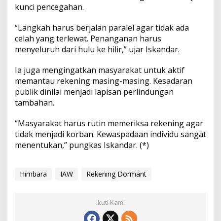
kunci pencegahan.
“Langkah harus berjalan paralel agar tidak ada
celah yang terlewat. Penanganan harus
menyeluruh dari hulu ke hilir,” ujar Iskandar.
Ia juga mengingatkan masyarakat untuk aktif
memantau rekening masing-masing. Kesadaran
publik dinilai menjadi lapisan perlindungan
tambahan.
“Masyarakat harus rutin memeriksa rekening agar
tidak menjadi korban. Kewaspadaan individu sangat
menentukan,” pungkas Iskandar. (*)
Himbara
IAW
Rekening Dormant
Ikuti Kami