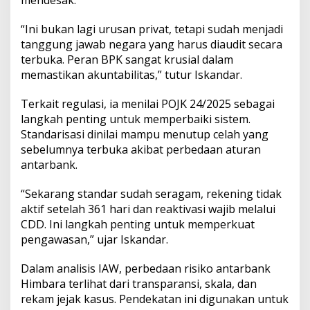
mendesak.
“Ini bukan lagi urusan privat, tetapi sudah menjadi
tanggung jawab negara yang harus diaudit secara
terbuka. Peran BPK sangat krusial dalam
memastikan akuntabilitas,” tutur Iskandar.
Terkait regulasi, ia menilai POJK 24/2025 sebagai
langkah penting untuk memperbaiki sistem.
Standarisasi dinilai mampu menutup celah yang
sebelumnya terbuka akibat perbedaan aturan
antarbank.
“Sekarang standar sudah seragam, rekening tidak
aktif setelah 361 hari dan reaktivasi wajib melalui
CDD. Ini langkah penting untuk memperkuat
pengawasan,” ujar Iskandar.
Dalam analisis IAW, perbedaan risiko antarbank
Himbara terlihat dari transparansi, skala, dan
rekam jejak kasus. Pendekatan ini digunakan untuk