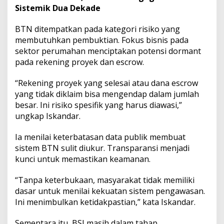
Sistemik Dua Dekade
BTN ditempatkan pada kategori risiko yang
membutuhkan pembuktian. Fokus bisnis pada
sektor perumahan menciptakan potensi dormant
pada rekening proyek dan escrow.
“Rekening proyek yang selesai atau dana escrow
yang tidak diklaim bisa mengendap dalam jumlah
besar. Ini risiko spesifik yang harus diawasi,”
ungkap Iskandar.
Ia menilai keterbatasan data publik membuat
sistem BTN sulit diukur. Transparansi menjadi
kunci untuk memastikan keamanan.
“Tanpa keterbukaan, masyarakat tidak memiliki
dasar untuk menilai kekuatan sistem pengawasan.
Ini menimbulkan ketidakpastian,” kata Iskandar.
Sementara itu, BSI masih dalam tahap