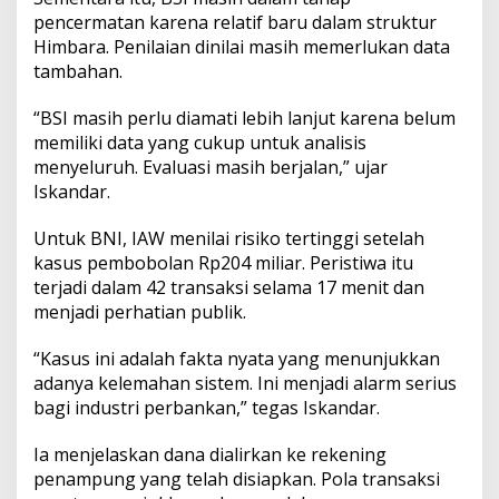
pencermatan karena relatif baru dalam struktur
Himbara. Penilaian dinilai masih memerlukan data
tambahan.
“BSI masih perlu diamati lebih lanjut karena belum
memiliki data yang cukup untuk analisis
menyeluruh. Evaluasi masih berjalan,” ujar
Iskandar.
Untuk BNI, IAW menilai risiko tertinggi setelah
kasus pembobolan Rp204 miliar. Peristiwa itu
terjadi dalam 42 transaksi selama 17 menit dan
menjadi perhatian publik.
“Kasus ini adalah fakta nyata yang menunjukkan
adanya kelemahan sistem. Ini menjadi alarm serius
bagi industri perbankan,” tegas Iskandar.
Ia menjelaskan dana dialirkan ke rekening
penampung yang telah disiapkan. Pola transaksi