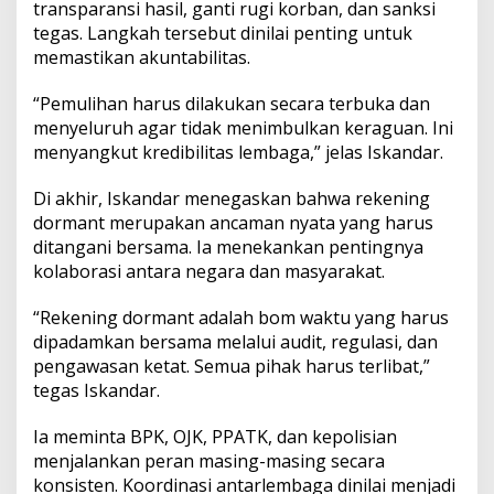
transparansi hasil, ganti rugi korban, dan sanksi
tegas. Langkah tersebut dinilai penting untuk
memastikan akuntabilitas.
“Pemulihan harus dilakukan secara terbuka dan
menyeluruh agar tidak menimbulkan keraguan. Ini
menyangkut kredibilitas lembaga,” jelas Iskandar.
Di akhir, Iskandar menegaskan bahwa rekening
dormant merupakan ancaman nyata yang harus
ditangani bersama. Ia menekankan pentingnya
kolaborasi antara negara dan masyarakat.
“Rekening dormant adalah bom waktu yang harus
dipadamkan bersama melalui audit, regulasi, dan
pengawasan ketat. Semua pihak harus terlibat,”
tegas Iskandar.
Ia meminta BPK, OJK, PPATK, dan kepolisian
menjalankan peran masing-masing secara
konsisten. Koordinasi antarlembaga dinilai menjadi