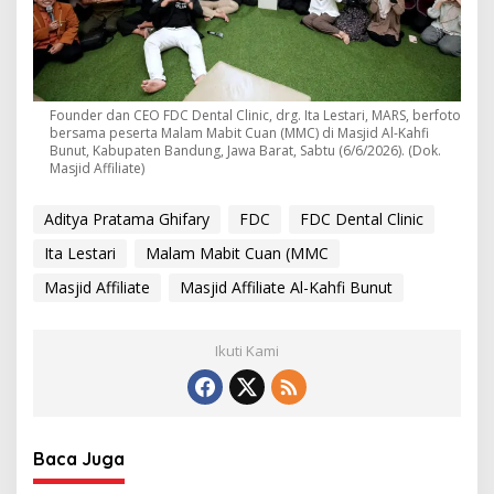
Founder dan CEO FDC Dental Clinic, drg. Ita Lestari, MARS, berfoto
bersama peserta Malam Mabit Cuan (MMC) di Masjid Al-Kahfi
Bunut, Kabupaten Bandung, Jawa Barat, Sabtu (6/6/2026). (Dok.
Masjid Affiliate)
Aditya Pratama Ghifary
FDC
FDC Dental Clinic
Ita Lestari
Malam Mabit Cuan (MMC
Masjid Affiliate
Masjid Affiliate Al-Kahfi Bunut
Ikuti Kami
Baca Juga