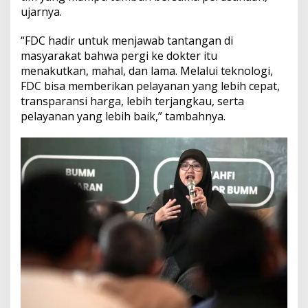
ujarnya.
“FDC hadir untuk menjawab tantangan di
masyarakat bahwa pergi ke dokter itu
menakutkan, mahal, dan lama. Melalui teknologi,
FDC bisa memberikan pelayanan yang lebih cepat,
transparansi harga, lebih terjangkau, serta
pelayanan yang lebih baik,” tambahnya.