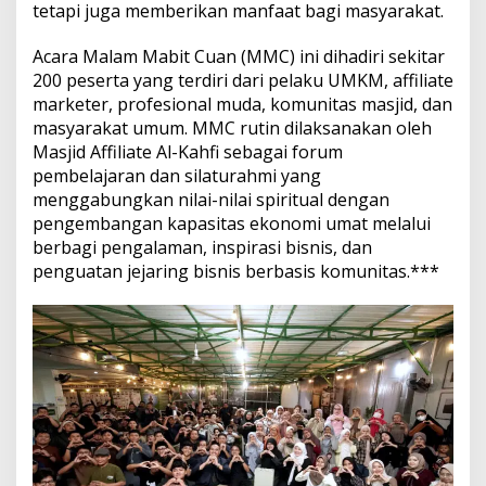
tetapi juga memberikan manfaat bagi masyarakat.
Acara Malam Mabit Cuan (MMC) ini dihadiri sekitar
200 peserta yang terdiri dari pelaku UMKM, affiliate
marketer, profesional muda, komunitas masjid, dan
masyarakat umum. MMC rutin dilaksanakan oleh
Masjid Affiliate Al-Kahfi sebagai forum
pembelajaran dan silaturahmi yang
menggabungkan nilai-nilai spiritual dengan
pengembangan kapasitas ekonomi umat melalui
berbagi pengalaman, inspirasi bisnis, dan
penguatan jejaring bisnis berbasis komunitas.***