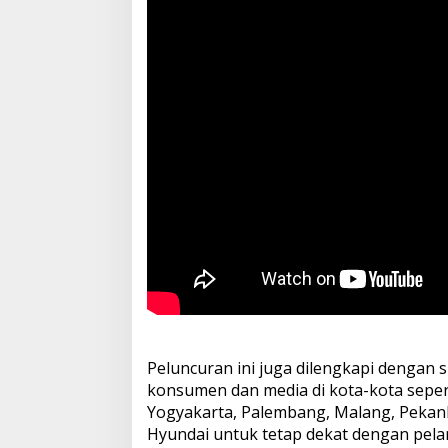
Peluncuran ini juga dilengkapi dengan 
konsumen dan media di kota-kota seper
Yogyakarta, Palembang, Malang, Peka
Hyundai untuk tetap dekat dengan pelan