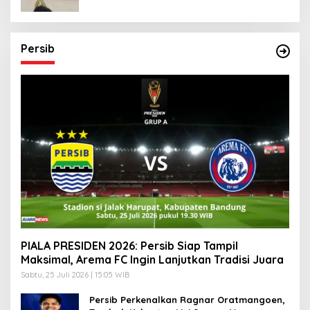
Persib
PIALA PRESIDEN 2026: Persib Siap Tampil
Maksimal, Arema FC Ingin Lanjutkan Tradisi Juara
Sabtu, 25 Juli 2026 | 15:05 WIB
Persib Perkenalkan Ragnar Oratmangoen,